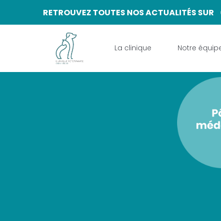
RETROUVEZ TOUTES NOS ACTUALITÉS SUR
La clinique
Notre équip