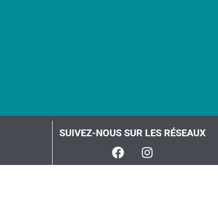
SUIVEZ-NOUS SUR LES RÉSEAUX
ques
ligne