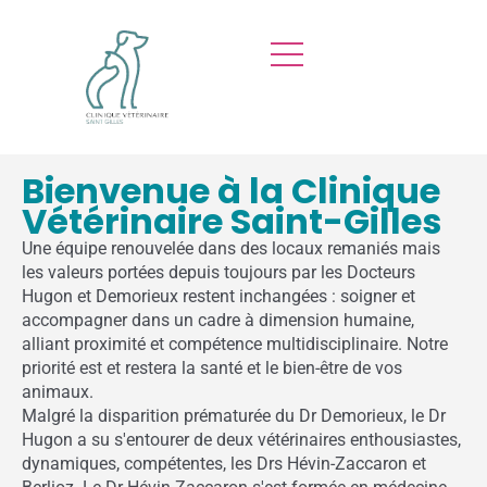
Bienvenue à la Clinique
Vétérinaire Saint-Gilles
Une équipe renouvelée dans des locaux remaniés mais
les valeurs portées depuis toujours par les Docteurs
Hugon et Demorieux restent inchangées : soigner et
accompagner dans un cadre à dimension humaine,
alliant proximité et compétence multidisciplinaire. Notre
priorité est et restera la santé et le bien-être de vos
animaux.
Malgré la disparition prématurée du Dr Demorieux, le Dr
Hugon a su s'entourer de deux vétérinaires enthousiastes,
dynamiques, compétentes, les Drs Hévin-Zaccaron et