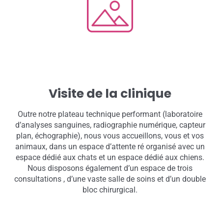
Visite de la clinique
Outre notre plateau technique performant (laboratoire
d’analyses sanguines, radiographie numérique, capteur
plan, échographie), nous vous accueillons, vous et vos
animaux, dans un espace d’attente ré organisé avec un
espace dédié aux chats et un espace dédié aux chiens.
Nous disposons également d’un espace de trois
consultations , d’une vaste salle de soins et d’un double
bloc chirurgical.