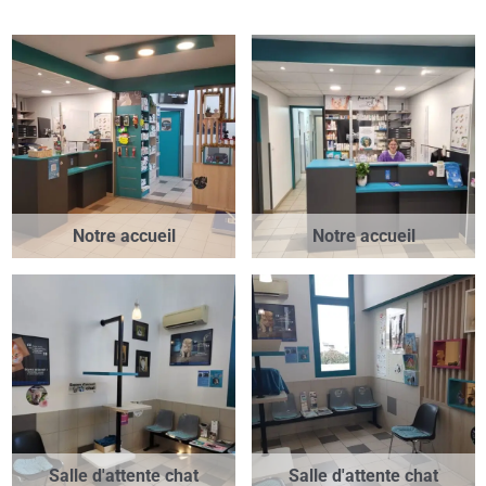
Notre accueil
Notre accueil
Salle d'attente chat
Salle d'attente chat