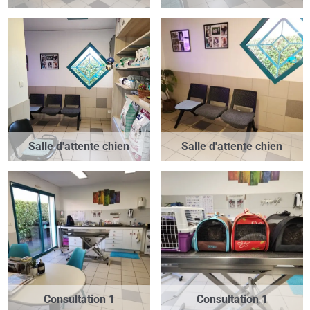
Salle d'attente chien
Salle d'attente chien
Consultation 1
Consultation 1