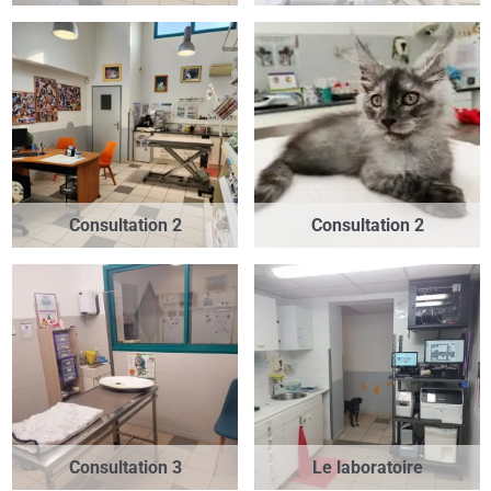
Consultation 2
Consultation 2
Consultation 3
Le laboratoire