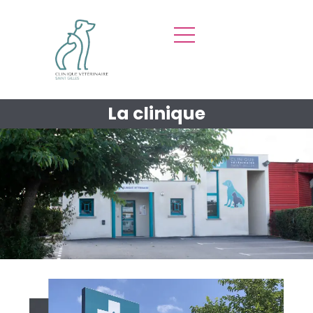
La clinique