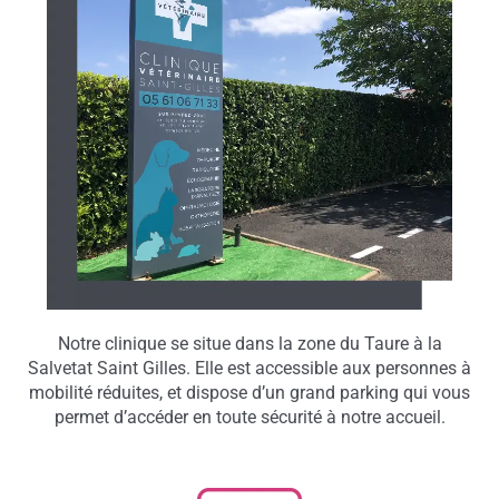
Notre clinique se situe dans la zone du Taure à la
Salvetat Saint Gilles. Elle est accessible aux personnes à
mobilité réduites, et dispose d’un grand parking qui vous
permet d’accéder en toute sécurité à notre accueil.